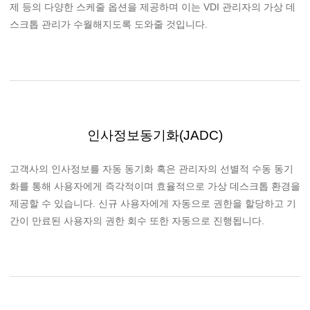
제 등의 다양한 스케줄 옵션을 제공하며 이는 VDI 관리자의 가상 데
스크톱 관리가 수월해지도록 도와줄 것입니다.
인사정보동기화(JADC)
고객사의 인사정보를 자동 동기화 혹은 관리자의 선별적 수동 동기
화를 통해 사용자에게 즉각적이며 효율적으로 가상 데스크톱 환경을
제공할 수 있습니다. 신규 사용자에게 자동으로 권한을 할당하고 기
간이 만료된 사용자의 권한 회수 또한 자동으로 진행됩니다.