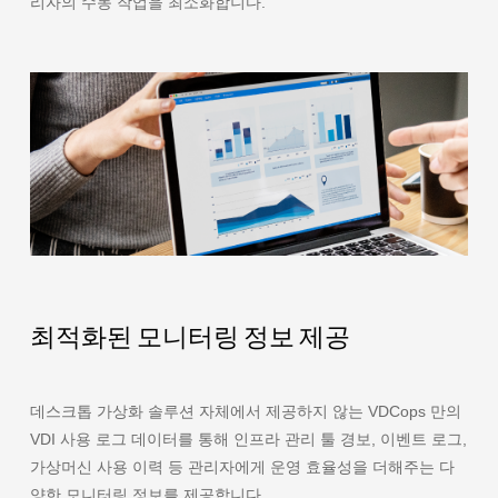
리자의 수동 작업을 최소화합니다.
최적화된 모니터링 정보 제공
데스크톱 가상화 솔루션 자체에서 제공하지 않는 VDCops 만의
VDI 사용 로그 데이터를 통해 인프라 관리 툴 경보, 이벤트 로그,
가상머신 사용 이력 등 관리자에게 운영 효율성을 더해주는 다
양한 모니터링 정보를 제공합니다.