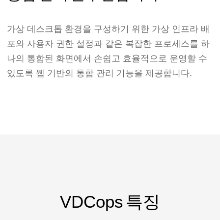
가상 데스크톱 환경을 구성하기 위한 가상 인프라 배
포와 사용자 권한 설정과 같은 복잡한 프로세스를 하
나의 통합된 화면에서 손쉽고 효율적으로 운영할 수
있도록 웹 기반의 통합 관리 기능을 제공합니다.
VDCops 특징