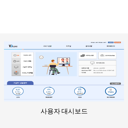
사용자 대시보드