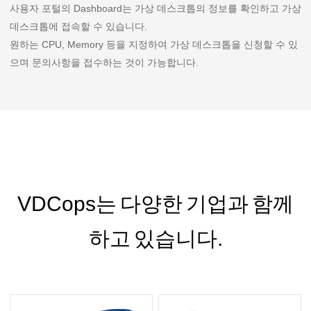
사용자 포털의 Dashboard는 가상 데스크톱의 정보를 확인하고 가상
데스크톱에 접속할 수 있습니다.
원하는 CPU, Memory 등을 지정하여 가상 데스크톱을 신청할 수 있
으며 문의사항을 접수하는 것이 가능합니다.
VDCops는 다양한 기업과 함께
하고 있습니다.