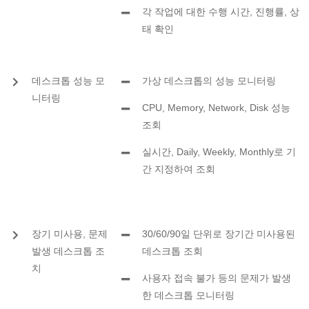
각 작업에 대한 수행 시간, 진행률, 상
태 확인
데스크톱 성능 모
가상 데스크톱의 성능 모니터링
니터링
CPU, Memory, Network, Disk 성능
조회
실시간, Daily, Weekly, Monthly로 기
간 지정하여 조회
장기 미사용, 문제
30/60/90일 단위로 장기간 미사용된
발생 데스크톱 조
데스크톱 조회
치
사용자 접속 불가 등의 문제가 발생
한 데스크톱 모니터링