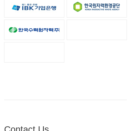
Contact Us