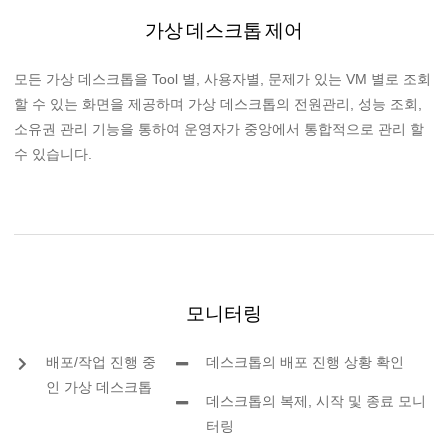
가상 데스크톱 제어
모든 가상 데스크톱을 Tool 별, 사용자별, 문제가 있는 VM 별로 조회
할 수 있는 화면을 제공하며 가상 데스크톱의 전원관리, 성능 조회,
소유권 관리 기능을 통하여 운영자가 중앙에서 통합적으로 관리 할
수 있습니다.
모니터링
배포/작업 진행 중
데스크톱의 배포 진행 상황 확인
인 가상 데스크톱
데스크톱의 복제, 시작 및 종료 모니
터링