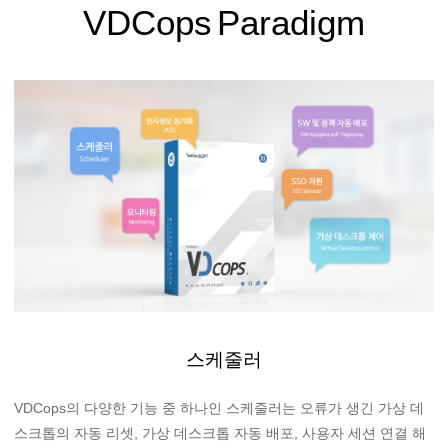
VDCops Paradigm
스케줄러
VDCops의 다양한 기능 중 하나인 스케줄러는 오류가 생긴 가상 데
스크톱의 자동 리셋, 가상 데스크톱 자동 배포, 사용자 세션 연결 해