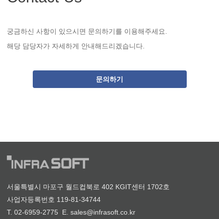
궁금하신 사항이 있으시면 문의하기를 이용해주세요.
해당 담당자가 자세하게 안내해드리겠습니다.
문의하기
서울특별시 마포구 월드컵북로 402 KGIT센터 1702호
사업자등록번호 119-81-34744
T. 02-6959-2775 E. sales@infrasoft.co.kr