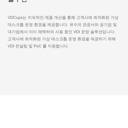
VDCops는 지속적인 제품 개선을 통해 고객사에 최적화된 가상
데스크톱 운영 환경을 제공합니다. 유수의 관공서와 공기업 및
대기업에서 이미 채택하여 사용 중인 VDI 운영 솔루션입니다.
고객사에 최적화된 가상 데스크톱 운영 환경을 제공하기 위해
VDI 컨설팅 및 PoC 를 지원합니다.