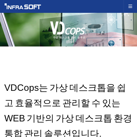
VDCops는 가상 데스크톱을 쉽
고 효율적으로 관리할 수 있는
WEB 기반의 가상 데스크톱 환경
통합 관리 솔루션입니다.