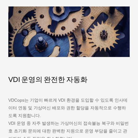
VDI 운영의 완전한 자동화
VDCops는 기업이 빠르게 VDI 환경을 도입할 수 있도록 인사데
이터 연동 및 가상머신 배포와 권한 할당을 자동적으로 수행하
도록 지원합니다.
VDI 운영 중 자주 발생하는 가상머신의 접속불능 복구와 비밀번
호 초기화 문의에 대한 완벽한 지원으로 운영 부담을 줄이고 관