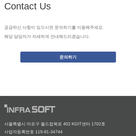
Contact Us
궁금하신 사항이 있으시면 문의하기를 이용해주세요.
해당 담당자가 자세하게 안내해드리겠습니다.
문의하기
서울특별시 마포구 월드컵북로 402 KGIT센터 1702호
사업자등록번호 119-81-34744