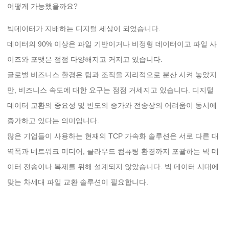
어떻게 가능했을까요?
빅데이터가 지배하는 디지털 세상이 되었습니다.
데이터의 90% 이상은 파일 기반이거나 비정형 데이터이고 파일 사
이즈와 포맷은 점점 다양해지고 커지고 있습니다.
글로벌 비즈니스 환경은 팀과 조직을 지리적으로 분산 시켜 놓았지
만, 비즈니스 속도에 대한 요구는 점점 거세지고 있습니다. 디지털
데이터 교환의 중요성 및 빈도의 증가와 전송상의 어려움이 동시에
증가하고 있다는 의미입니다.
많은 기업들이 사용하는 현재의 TCP 가속화 솔루션은 서로 다른 대
역폭과 네트워크 미디어, 클라우드 컴퓨팅 환경까지 포괄하는 빅 데
이터 전송이나 복제를 위해 설계되지 않았습니다. 빅 데이터 시대에
맞는 차세대 파일 교환 솔루션이 필요합니다.