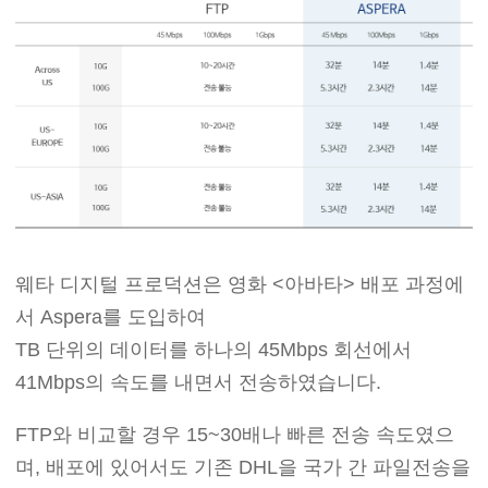
웨타 디지털 프로덕션은 영화 <아바타> 배포 과정에
서 Aspera를 도입하여
TB 단위의 데이터를 하나의 45Mbps 회선에서
41Mbps의 속도를 내면서 전송하였습니다.
FTP와 비교할 경우 15~30배나 빠른 전송 속도였으
며, 배포에 있어서도 기존 DHL을 국가 간 파일전송을