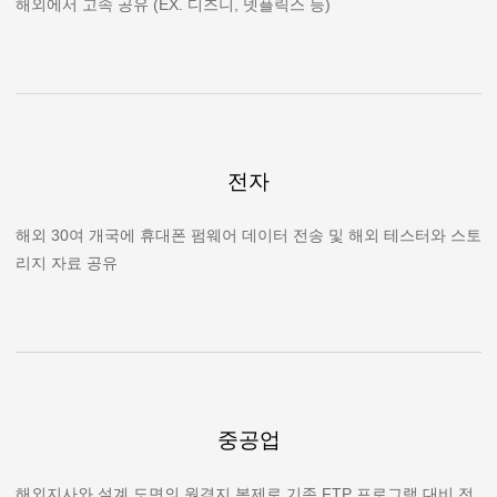
해외에서 고속 공유 (EX. 디즈니, 넷플릭스 등)
전자
해외 30여 개국에 휴대폰 펌웨어 데이터 전송 및 해외 테스터와 스토
리지 자료 공유
중공업
해외지사와 설계 도면의 원격지 복제로 기존 FTP 프로그램 대비 전