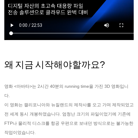
왜 지금 시작해야할까요?
영화 <아바타>는 2시간 40분의 running time을 가진 3D 영화입니
다.
이 영화는 캘리포니아와 뉴질랜드의 제작사를 오고 가며 제작되었고
전 세계 동시 개봉하였습니다. 엄청난 크기의 파일이었기에 기존에
FTP나 물리적 디스크를 항공 우편으로 보내던 방식으로는 불가능한
작업이었습니다.