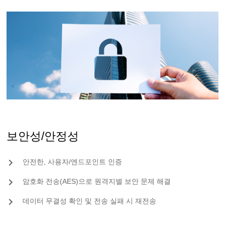
보안성/안정성
안전한, 사용자/엔드포인트 인증
암호화 전송(AES)으로 원격지별 보안 문제 해결
데이터 무결성 확인 및 전송 실패 시 재전송