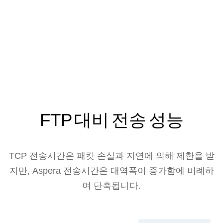
FTP 대비 전송 성능
TCP 전송시간은 패킷 손실과 지연에 의해 제한을 받
지만, Aspera 전송시간은 대역폭이 증가함에 비례하
여 단축됩니다.