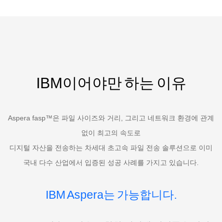
IBM이어야만 하는 이유
Aspera fasp™은 파일 사이즈와 거리, 그리고 네트워크 환경에 관계
없이 최고의 속도로
디지털 자산을 전송하는 차세대 초고속 파일 전송 솔루션으로 이미
국내 다수 산업에서 입증된 성공 사례를 가지고 있습니다.
IBM Aspera는 가능합니다.