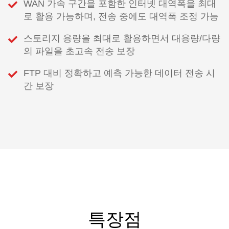
WAN 가속 구간을 포함한 인터넷 대역폭을 최대
로 활용 가능하며, 전송 중에도 대역폭 조정 가능
스토리지 용량을 최대로 활용하면서 대용량/다량
의 파일을 초고속 전송 보장
FTP 대비 정확하고 예측 가능한 데이터 전송 시
간 보장
특장점