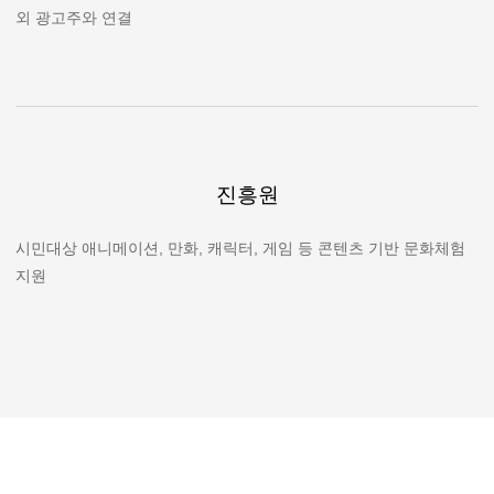
외 광고주와 연결
진흥원
시민대상 애니메이션, 만화, 캐릭터, 게임 등 콘텐츠 기반 문화체험
지원