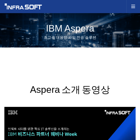
IBM Aspera
초고속 대용량 파일 전송 솔루션
Aspera 소개 동영상