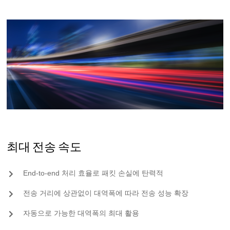
최대 전송 속도
End-to-end 처리 효율로 패킷 손실에 탄력적
전송 거리에 상관없이 대역폭에 따라 전송 성능 확장
자동으로 가능한 대역폭의 최대 활용