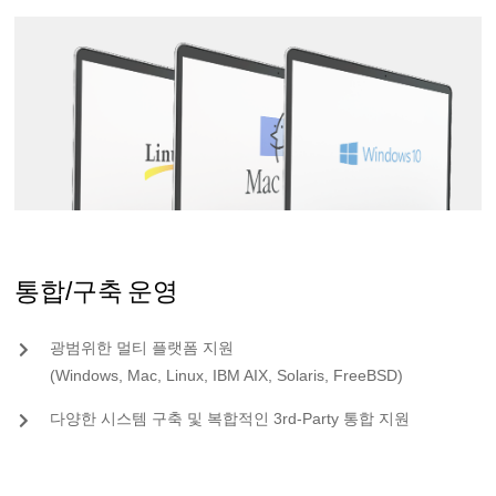
통합/구축 운영
광범위한 멀티 플랫폼 지원
(Windows, Mac, Linux, IBM AIX, Solaris, FreeBSD)
다양한 시스템 구축 및 복합적인 3rd-Party 통합 지원