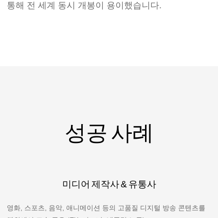
통해 전 세계 동시 개봉이 용이했습니다.
성공 사례
미디어 제작사 & 유통사
영화, 스포츠, 음악, 애니메이션 등의 고품질 디지털 방송 콘텐츠를