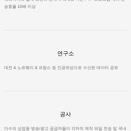
송효율 10배 이상
연구소
대전 & 노르웨이 & 프랑스 등 인공위성으로 수신된 데이터 공유
공사
다수의 상업용 방송/광고 공급자들이 각자의 제작 파일 전송 및 국내