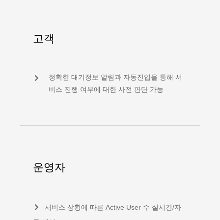
고객
정확한 대기정보 알림과 자동진입을 통해 서
비스 진행 여부에 대한 사전 판단 가능
운영자
서비스 상황에 따른 Active User 수 실시간/자