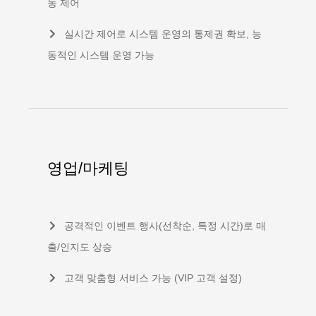
동 제어
실시간 제어로 시스템 운영의 통제권 확보, 능
동적인 시스템 운영 가능
영업/마케팅
공격적인 이벤트 행사(선착순, 특정 시간)로 매
출/인지도 상승
고객 맞춤형 서비스 가능 (VIP 고객 설정)