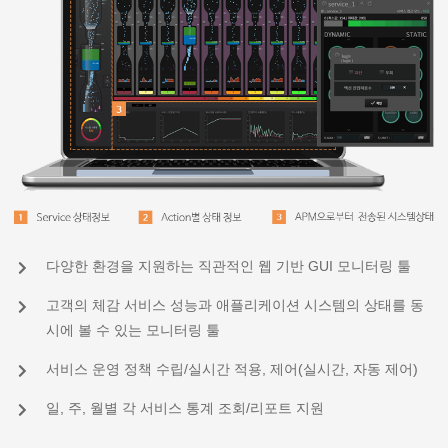
다양한 환경을 지원하는 직관적인 웹 기반 GUI 모니터링 툴
고객의 체감 서비스 성능과 애플리케이션 시스템의 상태를 동
시에 볼 수 있는 모니터링 툴
서비스 운영 정책 수립/실시간 적용, 제어(실시간, 자동 제어)
일, 주, 월별 각 서비스 통계 조회/리포트 지원