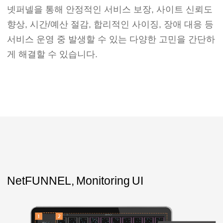
넷퍼넬을 통해 안정적인 서비스 보장, 사이트 신뢰도
향상, 시간/예산 절감, 합리적인 사이징, 장애 대응 등
서비스 운영 중 발생할 수 있는 다양한 고민을 간단하
게 해결할 수 있습니다.
NetFUNNEL, Monitoring UI