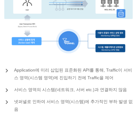
Application에 미리 삽입된 표준화된 API를 통해, Traffic이 서비
스 영역(시스템 영역)에 진입하기 전에 Traffic을 제어
서비스 영역의 시스템(네트워크, 서버 etc.)과 연결하지 않음
넷퍼넬로 인하여 서비스 영역(시스템)에 추가적인 부하 발생 없
음