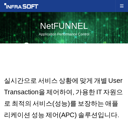
NetFUNNEL
Application Performance Control
실시간으로 서비스 상황에 맞게 개별 User
Transaction을 제어하여, 가용한 IT 자원으
로 최적의 서비스(성능)를 보장하는 애플
리케이션 성능 제어(APC) 솔루션입니다.