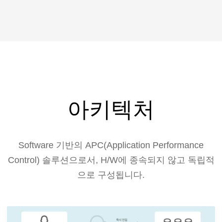
아키텍처
Software 기반의 APC(Application Performance
Control) 솔루션으로서, H/W에 종속되지 않고 독립적
으로 구성됩니다.