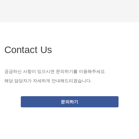
Contact Us
궁금하신 사항이 있으시면 문의하기를 이용해주세요.
해당 담당자가 자세하게 안내해드리겠습니다.
문의하기