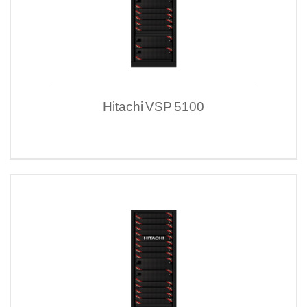
Hitachi VSP 5100