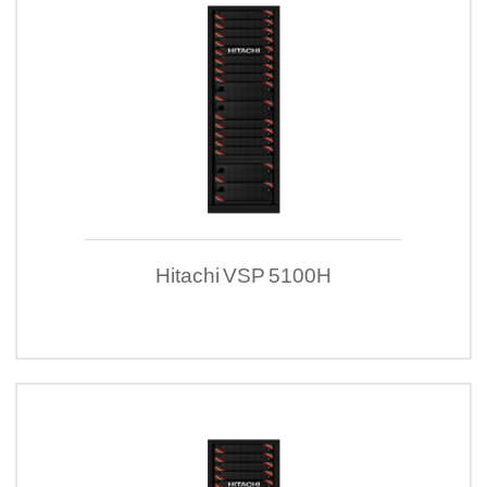
Hitachi VSP 5100H