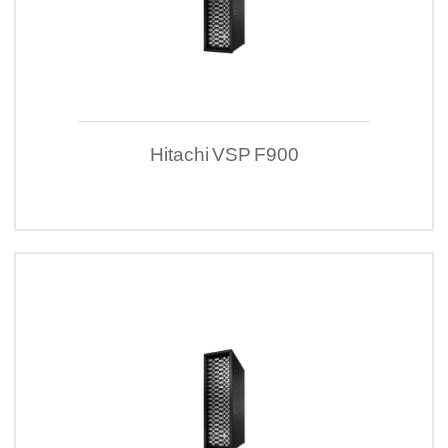
Hitachi VSP F900