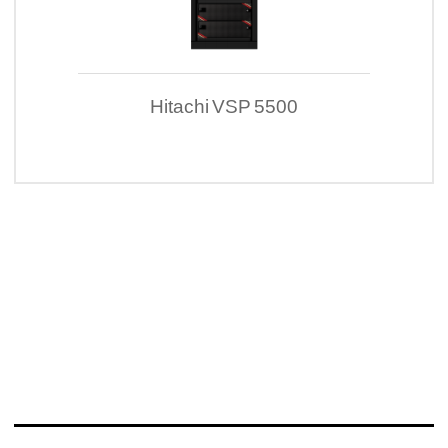
Hitachi VSP 5500