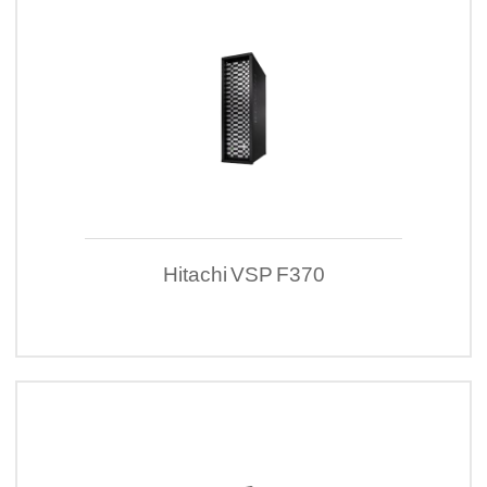
Hitachi VSP F370