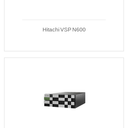
Hitachi VSP N600