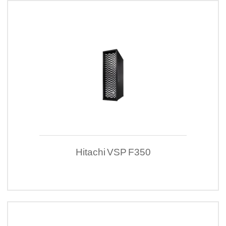
Hitachi VSP F350