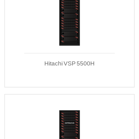
Hitachi VSP 5500H