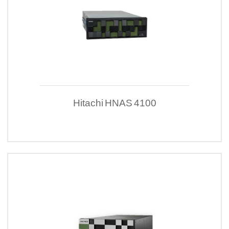
Hitachi HNAS 4100