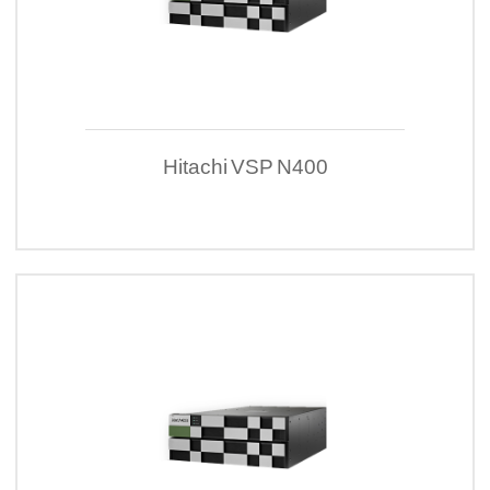
Hitachi VSP N400