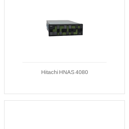
Hitachi HNAS 4080