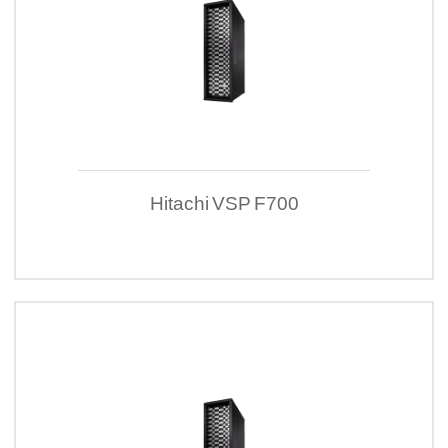
Hitachi VSP F700