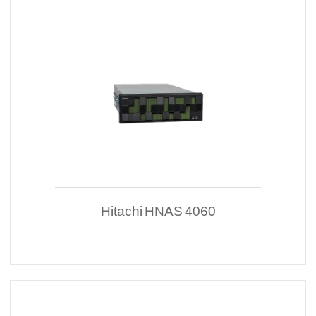
Hitachi HNAS 4060