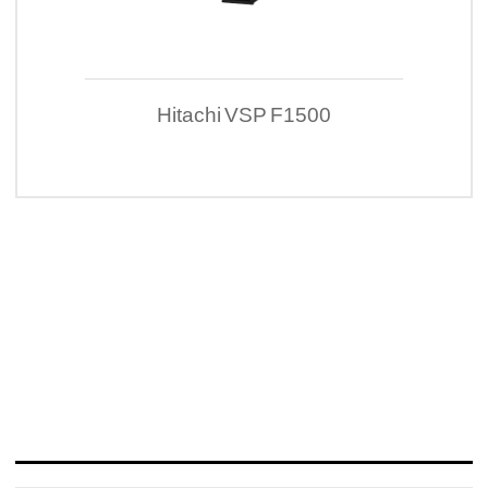
Hitachi VSP F1500