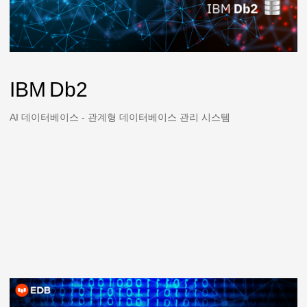
IBM Db2
AI 데이터베이스 - 관계형 데이터베이스 관리 시스템