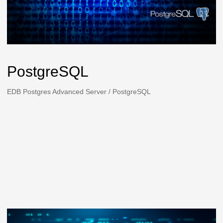
PostgreSQL
EDB Postgres Advanced Server / PostgreSQL