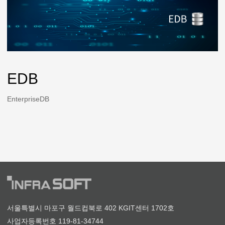
EDB
EnterpriseDB
서울특별시 마포구 월드컵북로 402 KGIT센터 1702호
사업자등록번호 119-81-34744