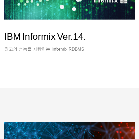
IBM Informix Ver.14.
최고의 성능을 자랑하는 Informix RDBMS